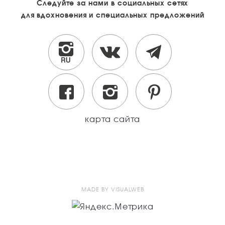
Следуйте за нами в социальных сетях
для вдохновения и специальных предложений
карта сайта
MADE BY VISUALWEB