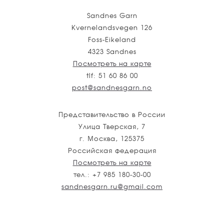
Sandnes Garn
Kvernelandsvegen 126
Foss-Eikeland
4323 Sandnes
Посмотреть на карте
tlf: 51 60 86 00
post@sandnesgarn.no
Представительство в России
Улица Тверская, 7
г. Москва, 125375
Российская федерация
Посмотреть на карте
тел.: +7 985 180-30-00
sandnesgarn.ru@gmail.com