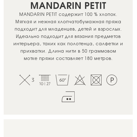
MANDARIN PETIT
MANDARIN PETIT содержит 100 % хлопок.
Мягкая и нежная хлопчатобумажная пряжа
подходит для младенцев, детей и взрослых.
Идеально подходит для вязания предметов
интерьера, таких как полотенца, салфетки и
прихватки. Длина нити в 50 граммовом
мотке пряжи составляет 180 метров.