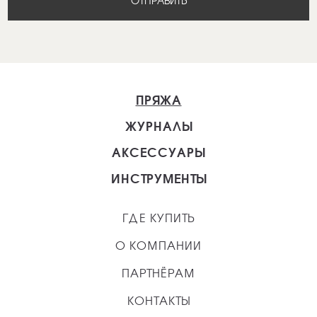
ОТПРАВИТЬ
ПРЯЖА
ЖУРНАЛЫ
АКСЕССУАРЫ
ИНСТРУМЕНТЫ
ГДЕ КУПИТЬ
О КОМПАНИИ
ПАРТНЁРАМ
КОНТАКТЫ