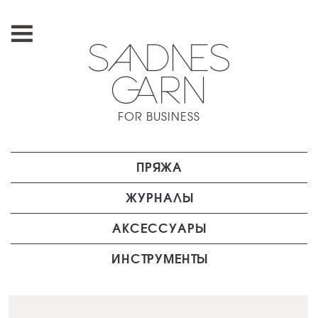
FOR BUSINESS
ПРЯЖА
ЖУРНАЛЫ
АКСЕССУАРЫ
ИНСТРУМЕНТЫ